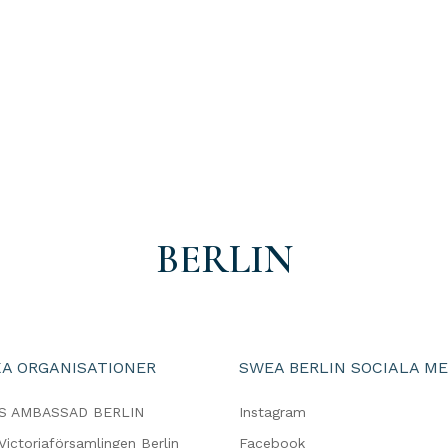
BERLIN
A ORGANISATIONER
SWEA BERLIN SOCIALA ME
S AMBASSAD BERLIN
Instagram
Victoriaförsamlingen Berlin
Facebook