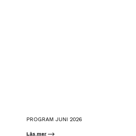
PROGRAM JUNI 2026
Läs mer