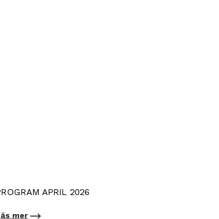
PROGRAM APRIL 2026
Läs mer