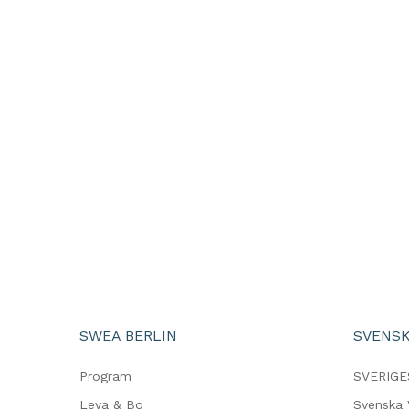
SWEA BERLIN
SVENSK
Program
SVERIGE
Leva & Bo
Svenska 