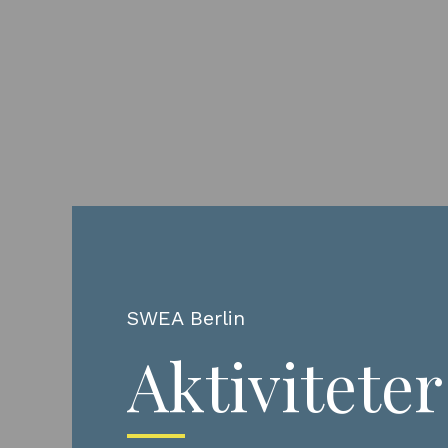
SWEA Berlin
Aktiviteter