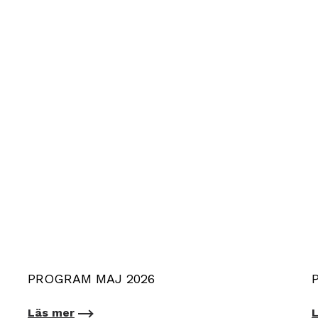
PROGRAM MAJ 2026
Läs mer