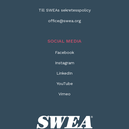
Till SWEAs sekretesspolicy
office@swea.org
SOCIAL MEDIA
Facebook
Instagram
LinkedIn
YouTube
Vimeo