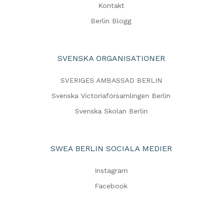
Kontakt
Berlin Blogg
SVENSKA ORGANISATIONER
SVERIGES AMBASSAD BERLIN
Svenska Victoriaförsamlingen Berlin
Svenska Skolan Berlin
SWEA BERLIN SOCIALA MEDIER
Instagram
Facebook