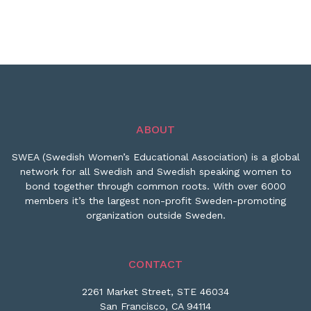
ABOUT
SWEA (Swedish Women’s Educational Association) is a global
network for all Swedish and Swedish speaking women to
bond together through common roots. With over 6000
members it’s the largest non-profit Sweden-promoting
organization outside Sweden.
CONTACT
2261 Market Street, STE 46034
San Francisco, CA 94114