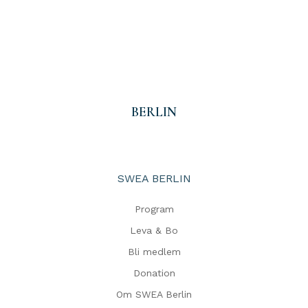
BERLIN
SWEA BERLIN
Program
Leva & Bo
Bli medlem
Donation
Om SWEA Berlin