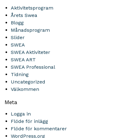
Aktivitetsprogram
Årets Swea
Blogg
Månadsprogram
Slider
SWEA
SWEA Aktiviteter
SWEA ART
SWEA Professional
Tidning
Uncategorized
Välkommen
Meta
Logga in
Flöde för inlägg
Flöde för kommentarer
WordPress.org