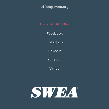
office@swea.org
SOCIAL MEDIA
Facebook
Instagram
LinkedIn
YouTube
Vimeo