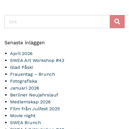
Sök
Senaste inläggen
April 2026
SWEA Art Workshop #43
Glad Påsk!
Frauentag – Brunch
Fotografiska
Januari 2026
Berliner Neujahrslauf
Medlemskap 2026
Film från Julfest 2025
Movie night
SWEA Brunch