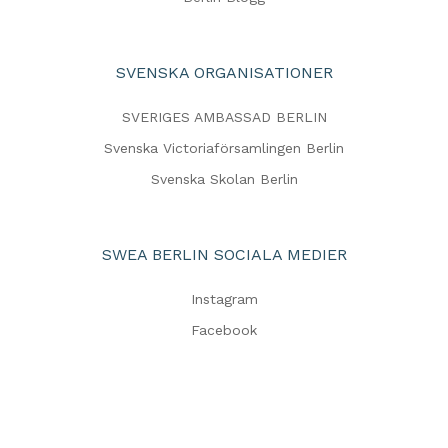
SVENSKA ORGANISATIONER
SVERIGES AMBASSAD BERLIN
Svenska Victoriaförsamlingen Berlin
Svenska Skolan Berlin
SWEA BERLIN SOCIALA MEDIER
Instagram
Facebook