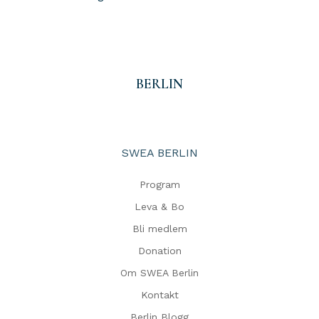
BERLIN
SWEA BERLIN
Program
Leva & Bo
Bli medlem
Donation
Om SWEA Berlin
Kontakt
Berlin Blogg