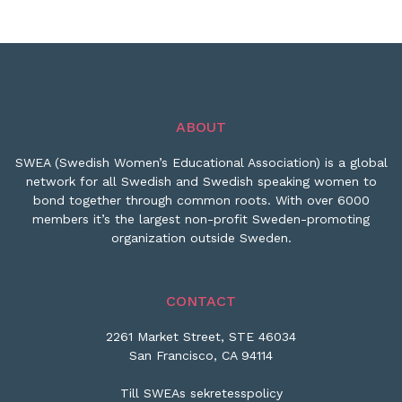
ABOUT
SWEA (Swedish Women’s Educational Association) is a global
network for all Swedish and Swedish speaking women to
bond together through common roots. With over 6000
members it’s the largest non-profit Sweden-promoting
organization outside Sweden.
CONTACT
2261 Market Street, STE 46034
San Francisco, CA 94114
Till SWEAs sekretesspolicy