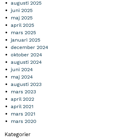
augusti 2025
juni 2025
maj 2025
april 2025
mars 2025
januari 2025
december 2024
oktober 2024
augusti 2024
juni 2024
maj 2024
augusti 2023
mars 2023
april 2022
april 2021
mars 2021
mars 2020
Kategorier