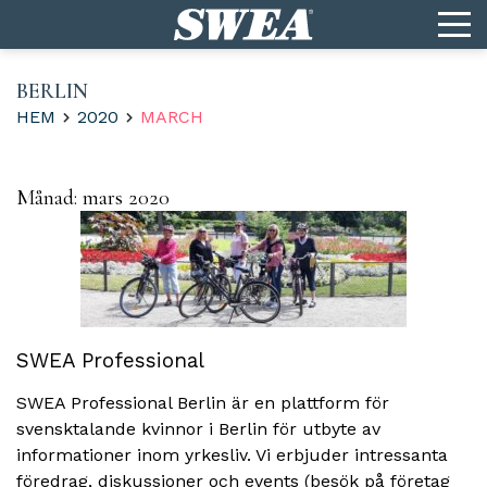
BERLIN
HEM
2020
MARCH
Månad:
mars 2020
SWEA Professional
SWEA Professional Berlin är en plattform för
svensktalande kvinnor i Berlin för utbyte av
informationer inom yrkesliv. Vi erbjuder intressanta
föredrag, diskussioner och events (besök på företag