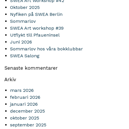
SWEA Art Workshop #42
Oktober 2025
Nyfiken på SWEA Berlin
Sommarlov
SWEA Art workshop #39
Utflykt till Pfaueninsel
Juni 2026
Sommarlov hos våra bokklubbar
SWEA Salong
Senaste kommentarer
Arkiv
mars 2026
februari 2026
januari 2026
december 2025
oktober 2025
september 2025